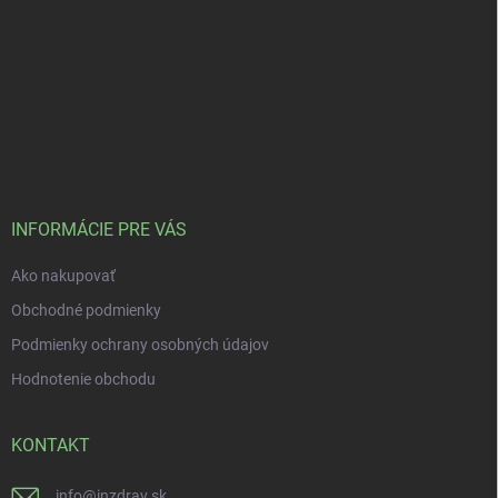
INFORMÁCIE PRE VÁS
Ako nakupovať
Obchodné podmienky
Podmienky ochrany osobných údajov
Hodnotenie obchodu
KONTAKT
info
@
inzdrav.sk