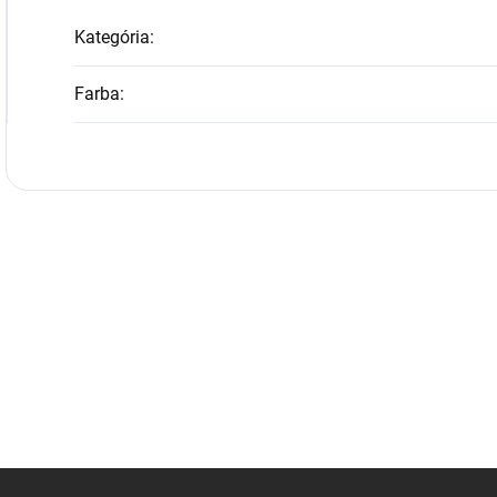
Kategória
:
Farba
: