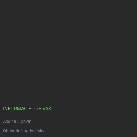
INFORMÁCIE PRE VÁS
Ako nakupovať
Obchodné podmienky