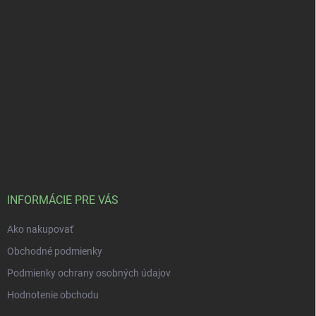
INFORMÁCIE PRE VÁS
Ako nakupovať
Obchodné podmienky
Podmienky ochrany osobných údajov
Hodnotenie obchodu