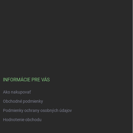
INFORMÁCIE PRE VÁS
Ako nakupovať
Obchodné podmienky
Podmienky ochrany osobných údajov
Hodnotenie obchodu