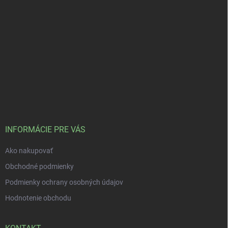
INFORMÁCIE PRE VÁS
Ako nakupovať
Obchodné podmienky
Podmienky ochrany osobných údajov
Hodnotenie obchodu