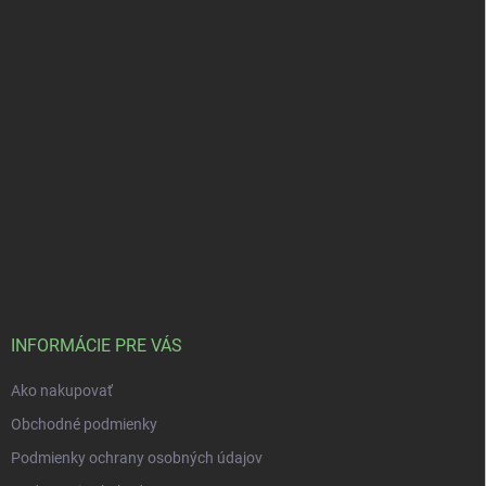
INFORMÁCIE PRE VÁS
Ako nakupovať
Obchodné podmienky
Podmienky ochrany osobných údajov