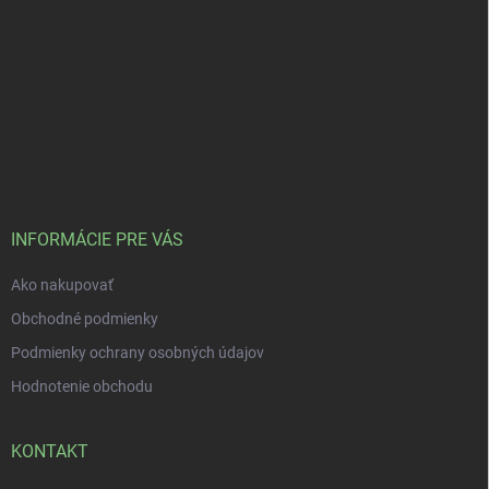
INFORMÁCIE PRE VÁS
Ako nakupovať
Obchodné podmienky
Podmienky ochrany osobných údajov
Hodnotenie obchodu
KONTAKT