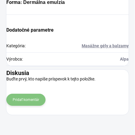
Forma:
Dermálna emulzia
Dodatočné parametre
Kategória
:
Masážne gély a balzamy
Výrobca
:
Alpa
Diskusia
Buďte prvý, kto napíše príspevok k tejto položke.
Pridať komentár