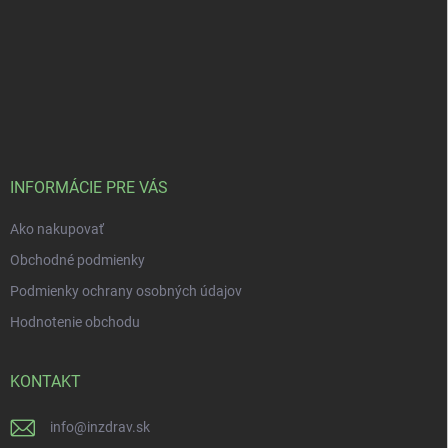
INFORMÁCIE PRE VÁS
Ako nakupovať
Obchodné podmienky
Podmienky ochrany osobných údajov
Hodnotenie obchodu
KONTAKT
info
@
inzdrav.sk